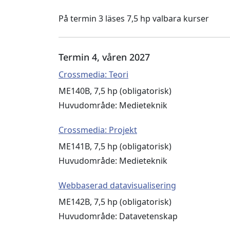
På termin 3 läses 7,5 hp valbara kurser
Termin 4, våren 2027
Crossmedia: Teori
ME140B, 7,5 hp (obligatorisk)
Huvudområde: Medieteknik
Crossmedia: Projekt
ME141B, 7,5 hp (obligatorisk)
Huvudområde: Medieteknik
Webbaserad datavisualisering
ME142B, 7,5 hp (obligatorisk)
Huvudområde: Datavetenskap