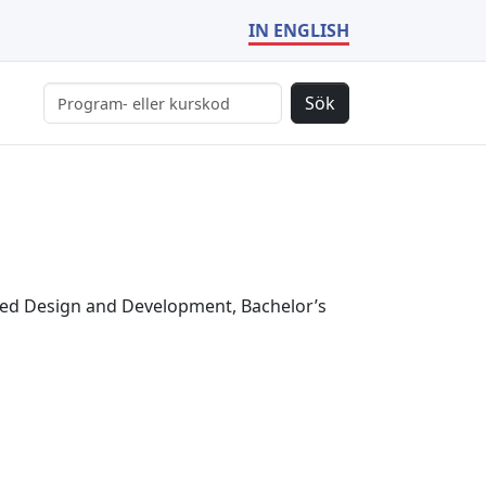
IN ENGLISH
Sök
ed Design and Development, Bachelor’s