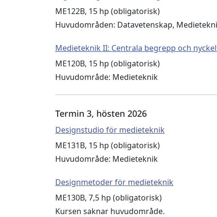
ME122B, 15 hp (obligatorisk)
Huvudområden: Datavetenskap, Medietekn
Medieteknik II: Centrala begrepp och nyckel
ME120B, 15 hp (obligatorisk)
Huvudområde: Medieteknik
Termin 3, hösten 2026
Designstudio för medieteknik
ME131B, 15 hp (obligatorisk)
Huvudområde: Medieteknik
Designmetoder för medieteknik
ME130B, 7,5 hp (obligatorisk)
Kursen saknar huvudområde.