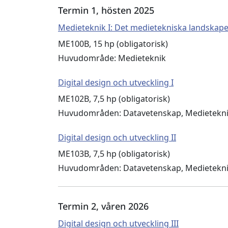
Termin 1, hösten 2025
Medieteknik I: Det medietekniska landskape
ME100B, 15 hp (obligatorisk)
Huvudområde: Medieteknik
Digital design och utveckling I
ME102B, 7,5 hp (obligatorisk)
Huvudområden: Datavetenskap, Medietekn
Digital design och utveckling II
ME103B, 7,5 hp (obligatorisk)
Huvudområden: Datavetenskap, Medietekn
Termin 2, våren 2026
Digital design och utveckling III