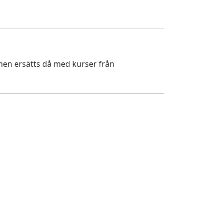
inen ersätts då med kurser från