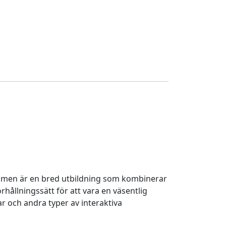
 men är en bred utbildning som kombinerar
ållningssätt för att vara en väsentlig
 och andra typer av interaktiva