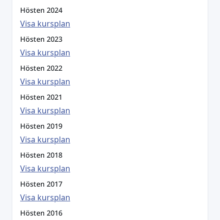
Hösten 2024
Visa kursplan
Hösten 2023
Visa kursplan
Hösten 2022
Visa kursplan
Hösten 2021
Visa kursplan
Hösten 2019
Visa kursplan
Hösten 2018
Visa kursplan
Hösten 2017
Visa kursplan
Hösten 2016