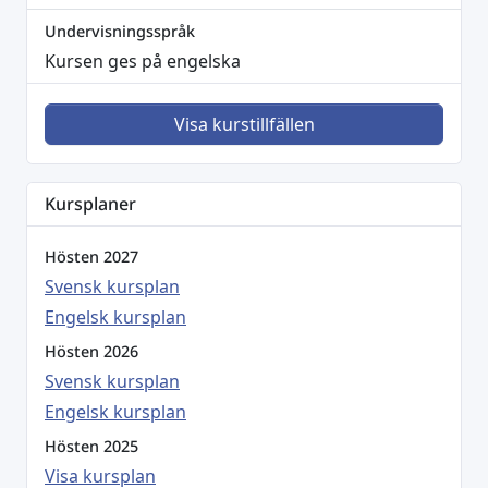
Undervisningsspråk
Kursen ges på engelska
Visa kurstillfällen
Kursplaner
Hösten 2027
Svensk kursplan
Engelsk kursplan
Hösten 2026
Svensk kursplan
Engelsk kursplan
Hösten 2025
Visa kursplan