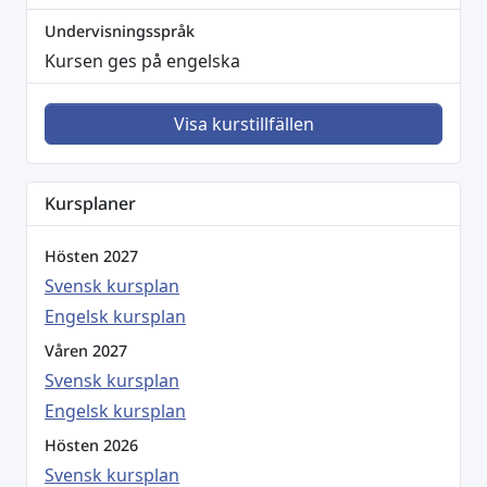
Undervisningsspråk
Kursen ges på engelska
Visa kurstillfällen
Kursplaner
Hösten 2027
Svensk kursplan
Engelsk kursplan
Våren 2027
Svensk kursplan
Engelsk kursplan
Hösten 2026
Svensk kursplan