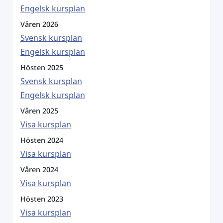
Engelsk kursplan
Våren 2026
Svensk kursplan
Engelsk kursplan
Hösten 2025
Svensk kursplan
Engelsk kursplan
Våren 2025
Visa kursplan
Hösten 2024
Visa kursplan
Våren 2024
Visa kursplan
Hösten 2023
Visa kursplan