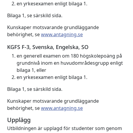
en yrkesexamen enligt bilaga 1.
Bilaga 1, se särskild sida.
Kunskaper motsvarande grundläggande
behörighet, se
www.antagning.se
KGFS F-3, Svenska, Engelska, SO
en generell examen om 180 högskolepoäng på
grundnivå inom en huvudområdesgrupp enligt
bilaga 1, eller
en yrkesexamen enligt bilaga 1.
Bilaga 1, se särskild sida.
Kunskaper motsvarande grundläggande
behörighet, se
www.antagning.se
Upplägg
Utbildningen är upplagd för studenter som genom