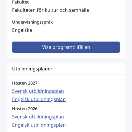
Fakultet
Fakulteten för kultur och samhälle
Undervisningsspråk
Engelska
Visa programtillfällen
Utbildningsplaner
Hösten 2027
Svensk utbildningsplan
Engelsk utbildningsplan
Hösten 2026
Svensk utbildningsplan
Engelsk utbildningsplan