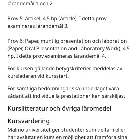
lärandemål 1 och 2.
Prov 5: Artikel, 4.5 hp (Article). I detta prov
examineras lärandemål 3.
Prov 6: Paper, muntlig presentation och laboration
(Paper, Oral Presentation and Laboratory Work), 4,5
hp. I detta prov examineras lärandemål 4.
För kursen gällande betygskriterier meddelas av
kursledaren vid kursstart.
För samtliga bedömningar ska underlaget vara
sådant att individuella prestationer kan särskiljas.
Kurslitteratur och övriga läromedel
Kursvärdering
Malmö universitet ger studenter som deltar i eller
har avslutat en kurs en möjlighet att framföra sina