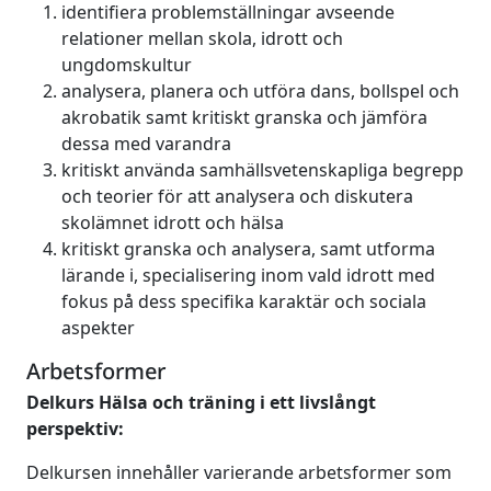
identifiera problemställningar avseende
relationer mellan skola, idrott och
ungdomskultur
analysera, planera och utföra dans, bollspel och
akrobatik samt kritiskt granska och jämföra
dessa med varandra
kritiskt använda samhällsvetenskapliga begrepp
och teorier för att analysera och diskutera
skolämnet idrott och hälsa
kritiskt granska och analysera, samt utforma
lärande i, specialisering inom vald idrott med
fokus på dess specifika karaktär och sociala
aspekter
Arbetsformer
Delkurs Hälsa och träning i ett livslångt
perspektiv:
Delkursen innehåller varierande arbetsformer som