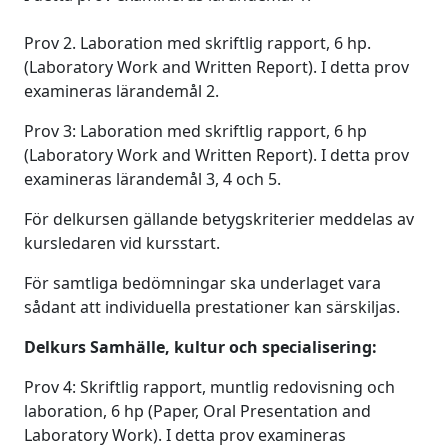
Prov 2. Laboration med skriftlig rapport, 6 hp.
(Laboratory Work and Written Report). I detta prov
examineras lärandemål 2.
Prov 3: Laboration med skriftlig rapport, 6 hp
(Laboratory Work and Written Report). I detta prov
examineras lärandemål 3, 4 och 5.
För delkursen gällande betygskriterier meddelas av
kursledaren vid kursstart.
För samtliga bedömningar ska underlaget vara
sådant att individuella prestationer kan särskiljas.
Delkurs Samhälle, kultur och specialisering:
Prov 4: Skriftlig rapport, muntlig redovisning och
laboration, 6 hp (Paper, Oral Presentation and
Laboratory Work). I detta prov examineras