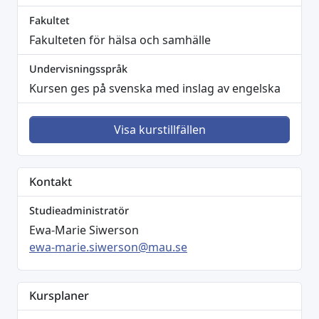
Fakultet
Fakulteten för hälsa och samhälle
Undervisningsspråk
Kursen ges på svenska med inslag av engelska
Visa kurstillfällen
Kontakt
Studieadministratör
Ewa-Marie Siwerson
ewa-marie.siwerson@mau.se
Kursplaner