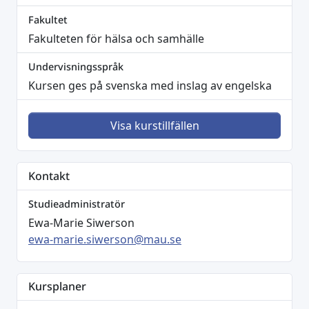
Fakultet
Fakulteten för hälsa och samhälle
Undervisningsspråk
Kursen ges på svenska med inslag av engelska
Visa kurstillfällen
Kontakt
Studieadministratör
Ewa-Marie Siwerson
ewa-marie.siwerson@mau.se
Kursplaner