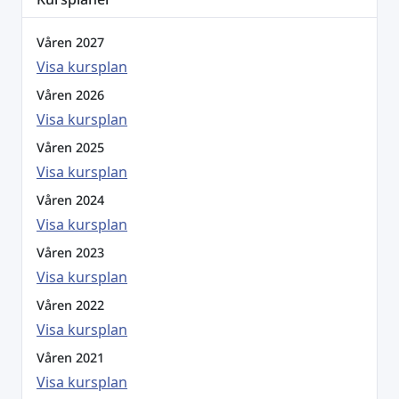
Våren 2027
Visa kursplan
Våren 2026
Visa kursplan
Våren 2025
Visa kursplan
Våren 2024
Visa kursplan
Våren 2023
Visa kursplan
Våren 2022
Visa kursplan
Våren 2021
Visa kursplan