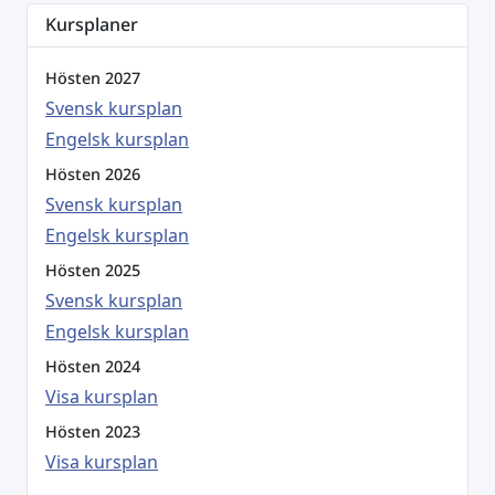
Kursplaner
Hösten 2027
Svensk kursplan
Engelsk kursplan
Hösten 2026
Svensk kursplan
Engelsk kursplan
Hösten 2025
Svensk kursplan
Engelsk kursplan
Hösten 2024
Visa kursplan
Hösten 2023
Visa kursplan